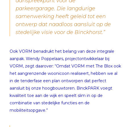
aanspreekpunt voor de
parkeergarage. Die langdurige
samenwerking heeft geleid tot een
ontwerp dat naadloos aansluit op de
stedelijke visie voor de Binckhorst.”
Ook VORM benadrukt het belang van deze integrale
aanpak. Wendy Poppelaars, projectontwikkelaar bij
VORM, zegt daarover: “Omdat VORM met The Blox ook
het aangrenzende woonicoon realiseert, hebben we al
in de tenderfase een plan ontworpen dat perfect
aansluit bij onze hoogbouwtoren. BinckPARK voegt
kwaliteit toe aan de wijk en speelt slim in op de
combinatie van stedelijke functies en de
mobiliteitsopgave.”