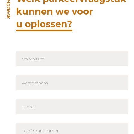
Helpdesk
kunnen we voor
u oplossen?