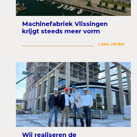
Machinefabriek Vlissingen
krijgt steeds meer vorm
Lees verder
Wij realiseren de