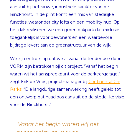
aansluit bij het rauwe, industriële karakter van de
Binckhorst. In de plint komt een mix van stedelijke
functies, waaronder city lofts en een mobility hub. Op
het dak realiseren we een groen dakpark dat exclusief
toegankelijk is voor bewoners en een waardevolle
bijdrage levert aan de groenstructuur van de wijk.
We zijn er trots op dat we al vanaf de tenderfase door
VORM zijn betrokken bij dit project. “Vanaf het begin
waren wij het aanspreekpunt voor de parkeergarage,”
zegt Erik de Vries, projectmanager bij
Continental Car
Parks
. “Die langdurige samenwerking heeft geleid tot
een ontwerp dat naadloos aansluit op de stedelijke visie
voor de Binckhorst.”
“Vanaf het begin waren wij het