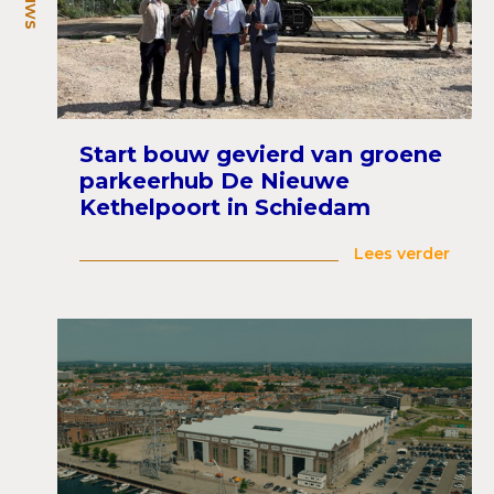
Start bouw gevierd van groene
parkeerhub De Nieuwe
Kethelpoort in Schiedam
Lees verder